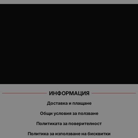
ИНФОРМАЦИЯ
Доставка и плащане
Общи условия за ползване
Политиката за поверителност
Политика за използване на бисквитки