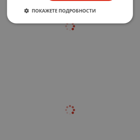
ПОКАЖЕТЕ ПОДРОБНОСТИ