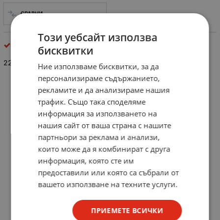
СРАВНИ
Този уебсайт използва
Полярни кондензатори
бисквитки
22uF/25V
Ние използваме бисквитки, за да
персонализираме съдържанието,
рекламите и да анализираме нашия
трафик. Също така споделяме
информация за използването на
нашия сайт от ваша страна с нашите
партньори за реклама и анализи,
които може да я комбинират с друга
информация, която сте им
предоставили или която са събрали от
вашето използване на техните услуги.
ПРИЕМЕТЕ ВСИЧКИ