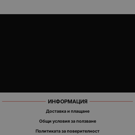
ИНФОРМАЦИЯ
Доставка и плащане
Общи условия за ползване
Политиката за поверителност