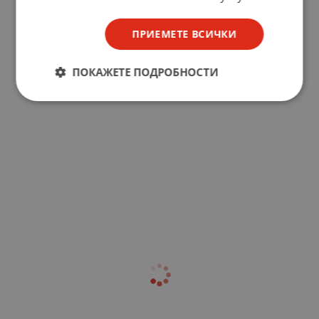
ПРИЕМЕТЕ ВСИЧКИ
ПОКАЖЕТЕ ПОДРОБНОСТИ