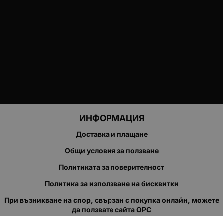
ИНФОРМАЦИЯ
Доставка и плащане
Общи условия за ползване
Политиката за поверителност
Политика за използване на бисквитки
При възникване на спор, свързан с покупка онлайн, можете
да ползвате сайта ОРС