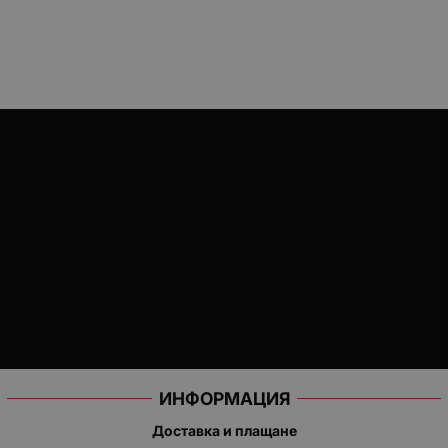
ИНФОРМАЦИЯ
Доставка и плащане