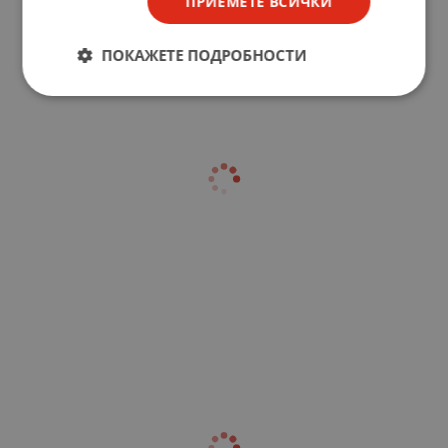
ПРИЕМЕТЕ ВСИЧКИ
ПОКАЖЕТЕ ПОДРОБНОСТИ