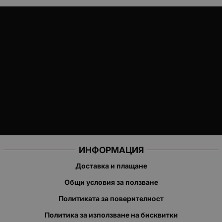
ИНФОРМАЦИЯ
Доставка и плащане
Общи условия за ползване
Политиката за поверителност
Политика за използване на бисквитки