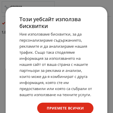
СРАВНИ
Този уебсайт използва
Неполярни кондензатори
бисквитки
1.8pF/63V
Ние използваме бисквитки, за да
персонализираме съдържанието,
рекламите и да анализираме нашия
трафик. Също така споделяме
информация за използването на
нашия сайт от ваша страна с нашите
партньори за реклама и анализи,
които може да я комбинират с друга
информация, която сте им
предоставили или която са събрали от
вашето използване на техните услуги.
ПРИЕМЕТЕ ВСИЧКИ