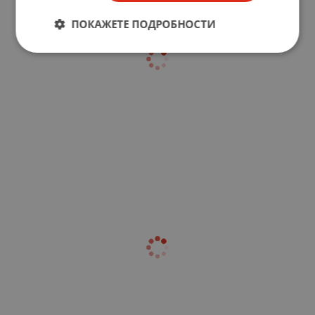
ПОКАЖЕТЕ ПОДРОБНОСТИ