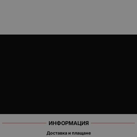
ИНФОРМАЦИЯ
Доставка и плащане