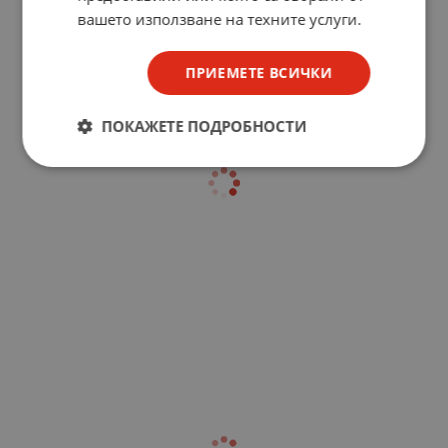
вашето използване на техните услуги.
ПРИЕМЕТЕ ВСИЧКИ
ПОКАЖЕТЕ ПОДРОБНОСТИ