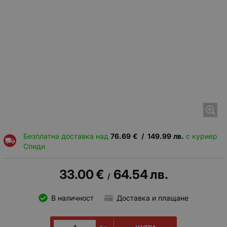
Безплатна доставка над
76.69
€
/
149.99
лв.
с куриер
Спиди
33.00
€
64.54
лв.
/
В наличност
Доставка и плащане