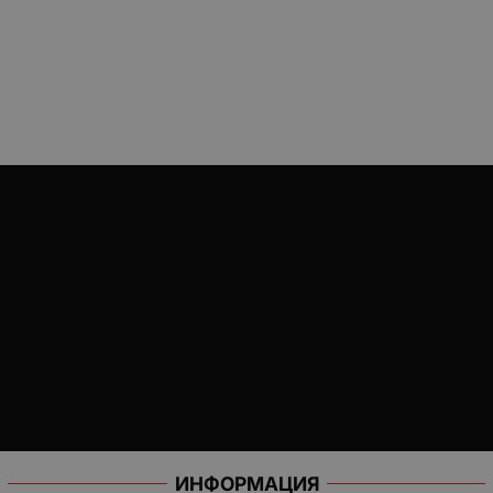
ИНФОРМАЦИЯ