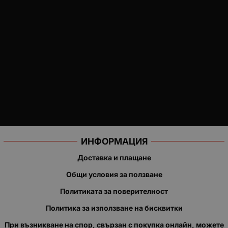
ИНФОРМАЦИЯ
Доставка и плащане
Общи условия за ползване
Политиката за поверителност
Политика за използване на бисквитки
При възникване на спор, свързан с покупка онлайн, можете