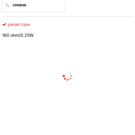
СРАВНИ
резистори
160 ohm/0.25W