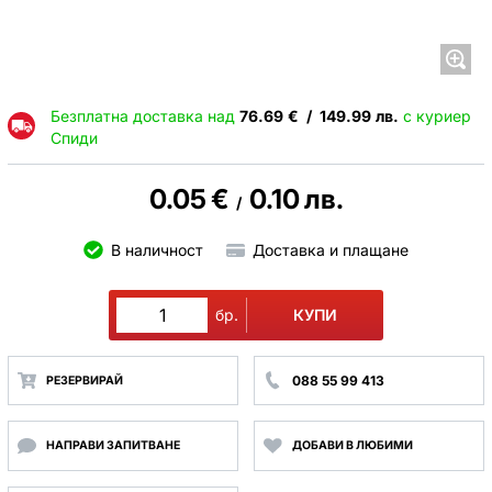
Безплатна доставка над
76.69
€
/
149.99
лв.
с куриер
Спиди
0.05
€
0.10
лв.
/
В наличност
Доставка и плащане
КУПИ
бр.
088 55 99 413
РЕЗЕРВИРАЙ
НАПРАВИ ЗАПИТВАНЕ
ДОБАВИ В ЛЮБИМИ