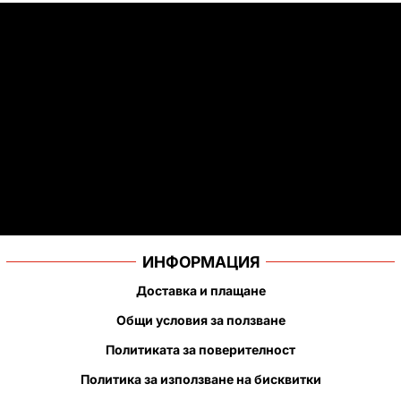
ИНФОРМАЦИЯ
Доставка и плащане
Общи условия за ползване
Политиката за поверителност
Политика за използване на бисквитки