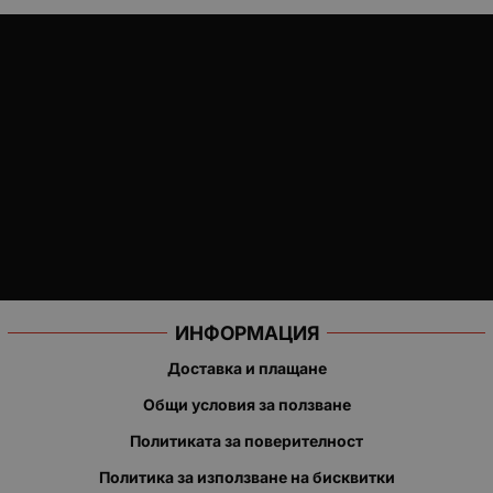
ИНФОРМАЦИЯ
Доставка и плащане
Общи условия за ползване
Политиката за поверителност
Политика за използване на бисквитки