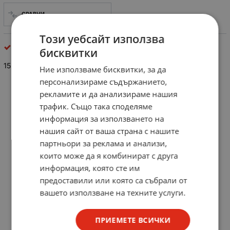
СРАВНИ
Този уебсайт използва
Неполярни кондензатори
бисквитки
15nF/250V
Ние използваме бисквитки, за да
персонализираме съдържанието,
рекламите и да анализираме нашия
трафик. Също така споделяме
информация за използването на
нашия сайт от ваша страна с нашите
партньори за реклама и анализи,
които може да я комбинират с друга
информация, която сте им
предоставили или която са събрали от
вашето използване на техните услуги.
ПРИЕМЕТЕ ВСИЧКИ