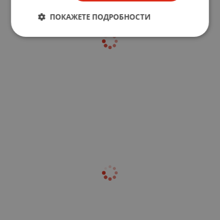
ПОКАЖЕТЕ ПОДРОБНОСТИ