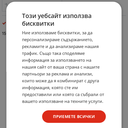
СРАВНИ
Този уебсайт използва
бисквитки
резистори
Ние използваме бисквитки, за да
150K/1W
персонализираме съдържанието,
рекламите и да анализираме нашия
трафик. Също така споделяме
информация за използването на
нашия сайт от ваша страна с нашите
партньори за реклама и анализи,
които може да я комбинират с друга
информация, която сте им
предоставили или която са събрали от
вашето използване на техните услуги.
ПРИЕМЕТЕ ВСИЧКИ