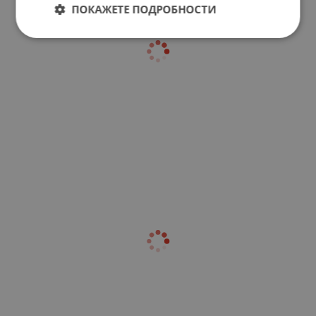
ПОКАЖЕТЕ ПОДРОБНОСТИ