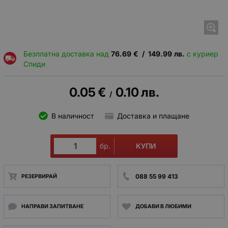
Безплатна доставка над
76.69
€
/
149.99
лв.
с куриер
Спиди
0.05
€
0.10
лв.
/
В наличност
Доставка и плащане
КУПИ
бр.
088 55 99 413
РЕЗЕРВИРАЙ
НАПРАВИ ЗАПИТВАНЕ
ДОБАВИ В ЛЮБИМИ