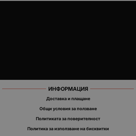
ИНФОРМАЦИЯ
Доставка и плащане
Общи условия за ползване
Политиката за поверителност
Политика за използване на бисквитки