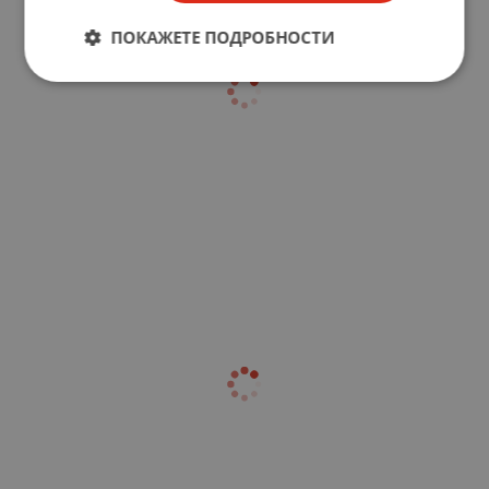
ПОКАЖЕТЕ ПОДРОБНОСТИ