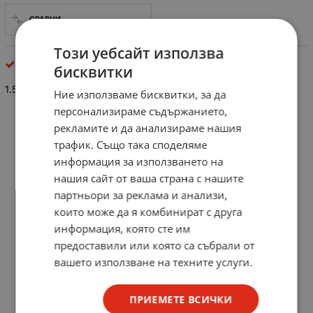
СРАВНИ
Този уебсайт използва
резистори
бисквитки
1.5 Mohm/0.5W
Ние използваме бисквитки, за да
персонализираме съдържанието,
рекламите и да анализираме нашия
трафик. Също така споделяме
информация за използването на
нашия сайт от ваша страна с нашите
партньори за реклама и анализи,
които може да я комбинират с друга
информация, която сте им
предоставили или която са събрали от
вашето използване на техните услуги.
ПРИЕМЕТЕ ВСИЧКИ