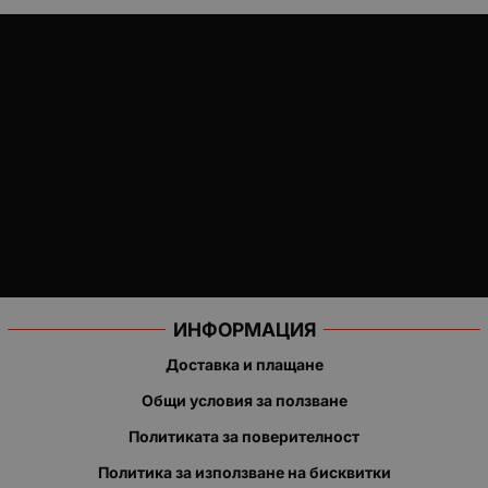
ИНФОРМАЦИЯ
Доставка и плащане
Общи условия за ползване
Политиката за поверителност
Политика за използване на бисквитки