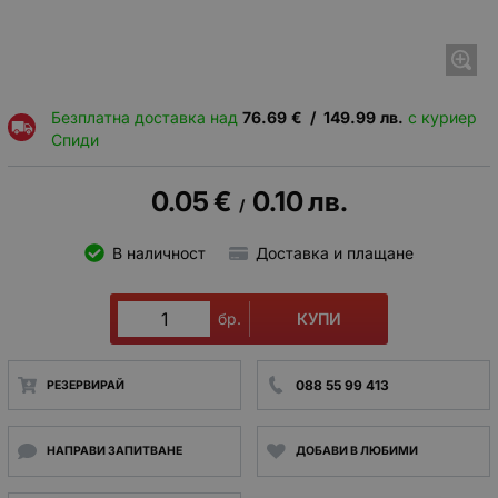
Безплатна доставка над
76.69
€
/
149.99
лв.
с куриер
Спиди
0.05
€
0.10
лв.
/
В наличност
Доставка и плащане
КУПИ
бр.
088 55 99 413
РЕЗЕРВИРАЙ
НАПРАВИ ЗАПИТВАНЕ
ДОБАВИ В ЛЮБИМИ