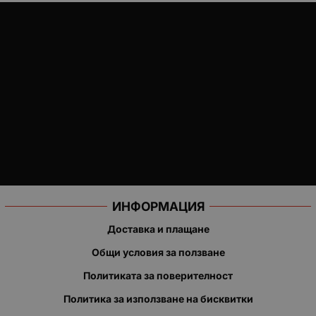
ИНФОРМАЦИЯ
Доставка и плащане
Общи условия за ползване
Политиката за поверителност
Политика за използване на бисквитки