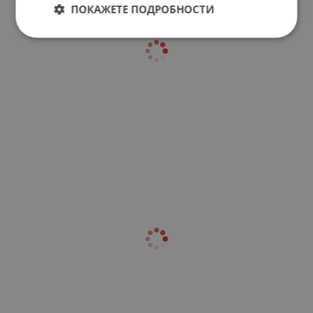
ПОКАЖЕТЕ ПОДРОБНОСТИ