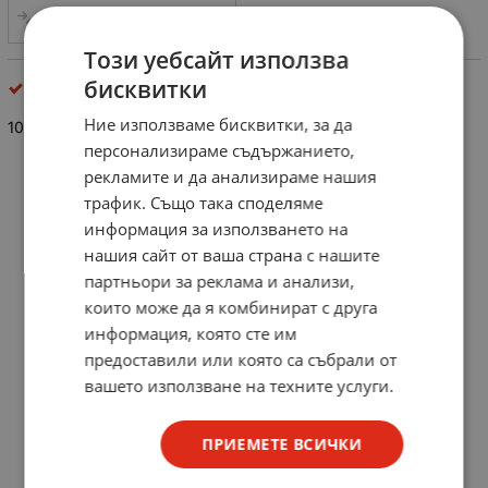
СРАВНИ
Този уебсайт използва
бисквитки
резистори
Ние използваме бисквитки, за да
100K/0.125W
персонализираме съдържанието,
рекламите и да анализираме нашия
трафик. Също така споделяме
информация за използването на
нашия сайт от ваша страна с нашите
партньори за реклама и анализи,
които може да я комбинират с друга
информация, която сте им
предоставили или която са събрали от
вашето използване на техните услуги.
ПРИЕМЕТЕ ВСИЧКИ