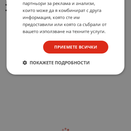
партньори за реклама и анализи,
Размер: 225х225х25мм
които може да я комбинират с друга
Серия – SLIM sq
информация, която сте им
предоставили или която са събрали от
вашето използване на техните услуги.
ПРИЕМЕТЕ ВСИЧКИ
ПОКАЖЕТЕ ПОДРОБНОСТИ