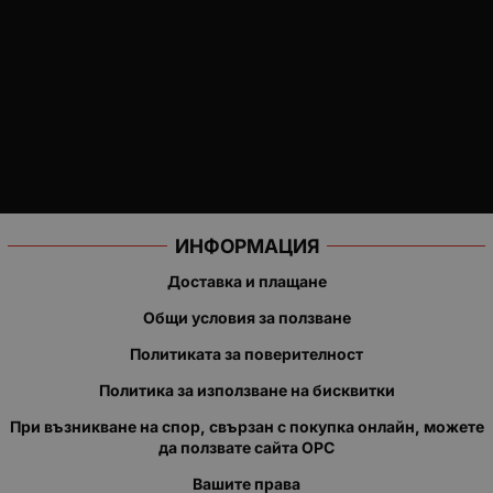
ИНФОРМАЦИЯ
Доставка и плащане
Общи условия за ползване
Политиката за поверителност
Политика за използване на бисквитки
При възникване на спор, свързан с покупка онлайн, можете
да ползвате сайта ОРС
Вашите права