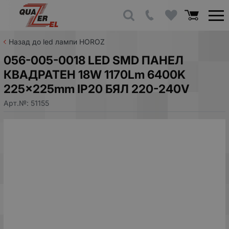
Назад до led лампи HOROZ
056-005-0018 LED SMD ПАНЕЛ
КВАДРАТЕН 18W 1170Lm 6400K
225x225mm IP20 БЯЛ 220-240V
Арт.№:
51155