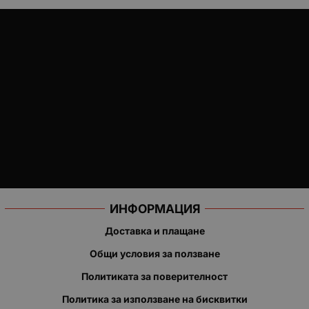
ИНФОРМАЦИЯ
Доставка и плащане
Общи условия за ползване
Политиката за поверителност
Политика за използване на бисквитки