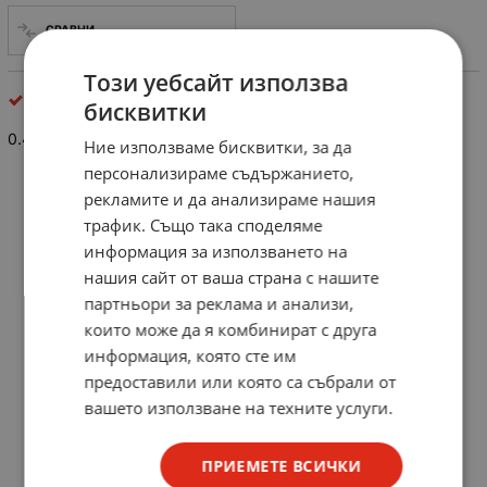
СРАВНИ
Този уебсайт използва
Неполярни кондензатори
бисквитки
0.47uF/63V
Ние използваме бисквитки, за да
персонализираме съдържанието,
рекламите и да анализираме нашия
трафик. Също така споделяме
информация за използването на
нашия сайт от ваша страна с нашите
партньори за реклама и анализи,
които може да я комбинират с друга
информация, която сте им
предоставили или която са събрали от
вашето използване на техните услуги.
ПРИЕМЕТЕ ВСИЧКИ