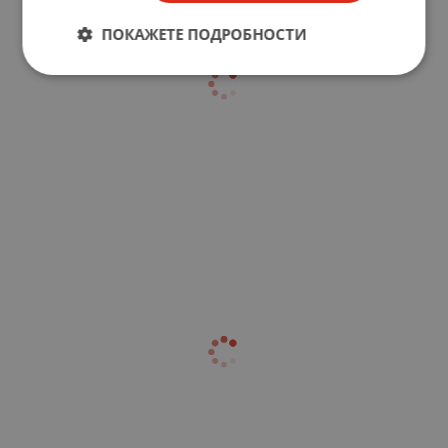
ПОКАЖЕТЕ ПОДРОБНОСТИ