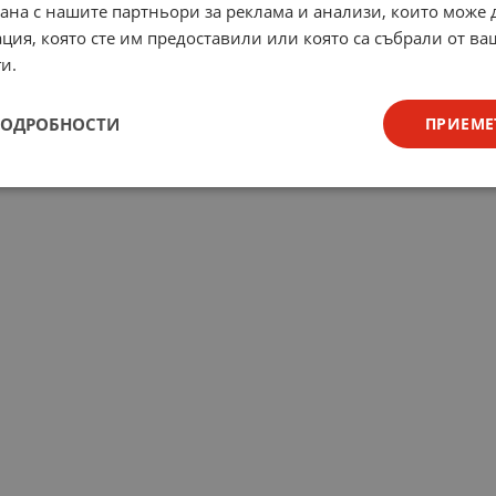
рана с нашите партньори за реклама и анализи, които може
ция, която сте им предоставили или която са събрали от в
и.
ПОДРОБНОСТИ
ПРИЕМЕ