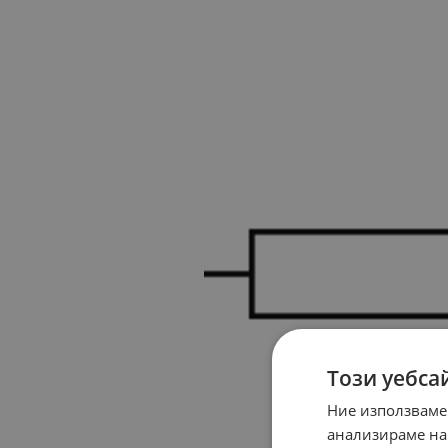
Този уебса
Ние използваме
анализираме на