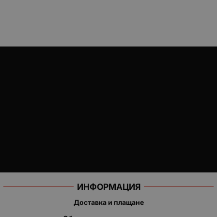
ИНФОРМАЦИЯ
Доставка и плащане