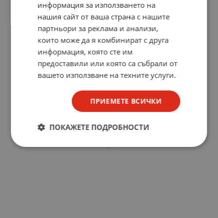
информация за използването на
нашия сайт от ваша страна с нашите
партньори за реклама и анализи,
които може да я комбинират с друга
информация, която сте им
предоставили или която са събрали от
вашето използване на техните услуги.
ПРИЕМЕТЕ ВСИЧКИ
ПОКАЖЕТЕ ПОДРОБНОСТИ