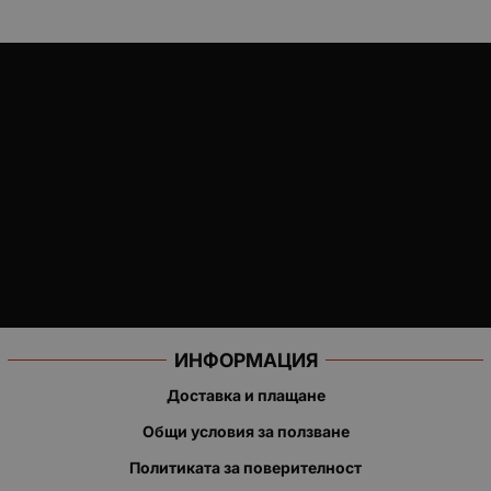
ИНФОРМАЦИЯ
Доставка и плащане
Общи условия за ползване
Политиката за поверителност