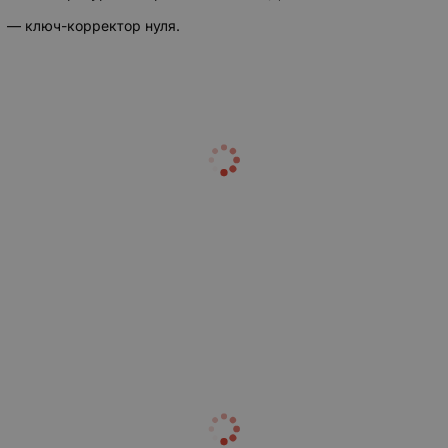
— ключ-корректор нуля.